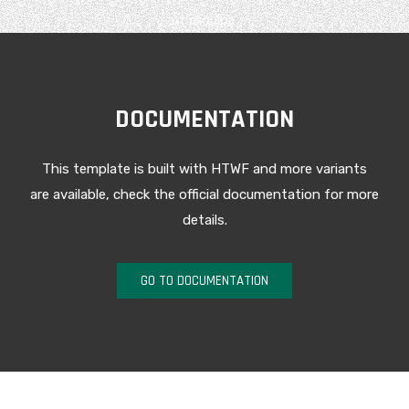
ut aliquipe.
DOCUMENTATION
This template is built with HTWF and more variants
are available, check the official documentation for more
details.
GO TO DOCUMENTATION